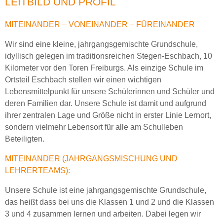
LEITBILD UND PROFIL
MITEINANDER – VONEINANDER – FÜREINANDER
Wir sind eine kleine, jahrgangsgemischte Grundschule,
idyllisch gelegen im traditionsreichen Stegen-Eschbach, 10
Kilometer vor den Toren Freiburgs. Als einzige Schule im
Ortsteil Eschbach stellen wir einen wichtigen
Lebensmittelpunkt für unsere Schülerinnen und Schüler und
deren Familien dar. Unsere Schule ist damit und aufgrund
ihrer zentralen Lage und Größe nicht in erster Linie Lernort,
sondern vielmehr Lebensort für alle am Schulleben
Beteiligten.
MITEINANDER (JAHRGANGSMISCHUNG UND
LEHRERTEAMS):
Unsere Schule ist eine jahrgangsgemischte Grundschule,
das heißt dass bei uns die Klassen 1 und 2 und die Klassen
3 und 4 zusammen lernen und arbeiten. Dabei legen wir