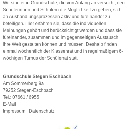
Wir sind eine Grundschule, die von Anfang an versucht, den
Schülerinnen und Schülern die Möglichkeit zu geben, sich
an Aushandlungsprozessen aktiv und füreinander zu
beteiligen. Hier erfahren sie, dass die individuellen
Meinungen gehört und berücksichtigt werden und dass sie
füreinander, zusammen und im gegenseitigen Austausch
ihre Welt gestalten können und müssen. Deshalb finden
einmal wöchentlich der Klassenrat und in regelmäßigem 6-
wöchigen Turnus der Schülerrat statt.
Grundschule Stegen Eschbach
Am Sommerberg 9a
79252 Stegen-Eschbach
Tel.:
07661 / 6955
E-Mail
Impressum
|
Datenschutz