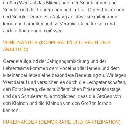
großen Wert auf das Miteinander der Schülerinnen und
Schüler und der Lehrerinnen und Lehrer. Die Schülerinnen
und Schüler lernen von Anfang an, dass sie miteinander
lernen und arbeiten und so Verantwortung für sich und
andere übernehmen müssen.
VONEINANDER (KOOPERATIVES LERNEN UND
ARBEITEN):
Gerade aufgrund der Jahrgangsmischung und der
Lehrerteams kommen dem Voneinander lernen und dem
Miteinander leben eine besondere Bedeutung zu. Wir legen
Wert darauf und versuchen es durch die Lernpatenschaften,
den Forschertag, die schulöffentlichen Präsentationstage
und den Schülerrat zu ermöglichen, dass die Großen von
den Kleinen und die Kleinen von den Großen lernen
können.
FÜREINANDER (DEMOKRATIE UND PARTIZIPATION):